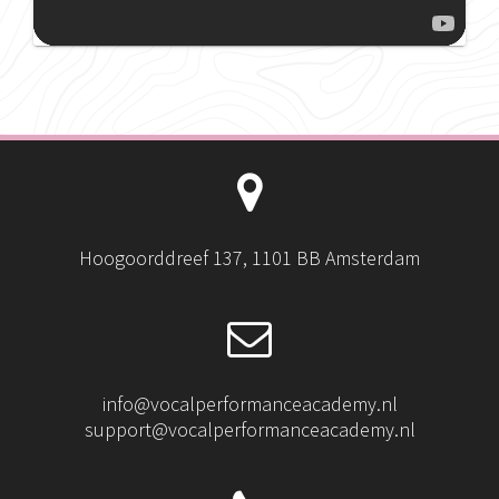
Hoogoorddreef 137, 1101 BB Amsterdam
info@vocalperformanceacademy.nl
support@vocalperformanceacademy.nl