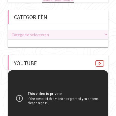
CATEGORIEËN
Categorieën
YOUTUBE