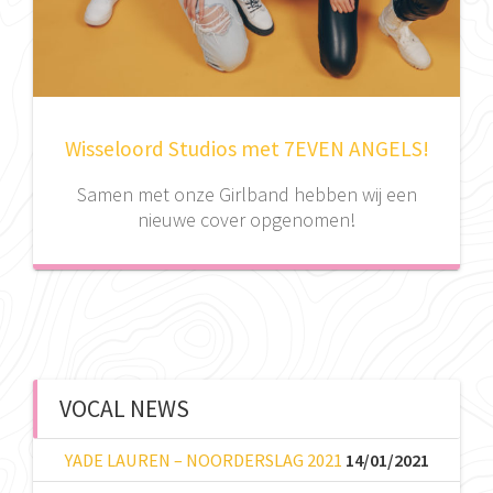
Wisseloord Studios met 7EVEN ANGELS!
Samen met onze Girlband hebben wij een
nieuwe cover opgenomen!
VOCAL NEWS
YADE LAUREN – NOORDERSLAG 2021
14/01/2021