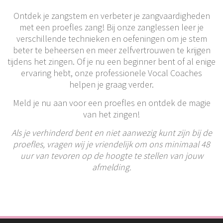
Ontdek je zangstem en verbeter je zangvaardigheden
met een proefles zang! Bij onze zanglessen leer je
verschillende technieken en oefeningen om je stem
beter te beheersen en meer zelfvertrouwen te krijgen
tijdens het zingen. Of je nu een beginner bent of al enige
ervaring hebt, onze professionele Vocal Coaches
helpen je graag verder.
Meld je nu aan voor een proefles en ontdek de magie
van het zingen!
Als je verhinderd bent en niet aanwezig kunt zijn bij de
proefles, vragen wij je vriendelijk om ons minimaal 48
uur van tevoren op de hoogte te stellen van jouw
afmelding.