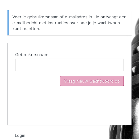
Voer je gebruikersnaam of e-mailadres in. Je ontvangt een
e-mailbericht met instructies over hoe je je wachtwoord
kunt resetten.
Gebruikersnaam
Wachtwoord
kwijt
Login