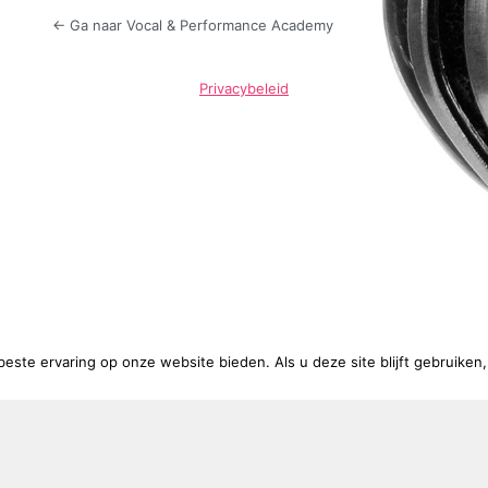
← Ga naar Vocal & Performance Academy
Privacybeleid
beste ervaring op onze website bieden. Als u deze site blijft gebruiken
Taal