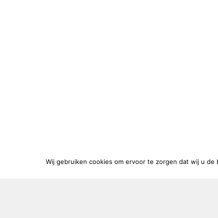
Wij gebruiken cookies om ervoor te zorgen dat wij u de 